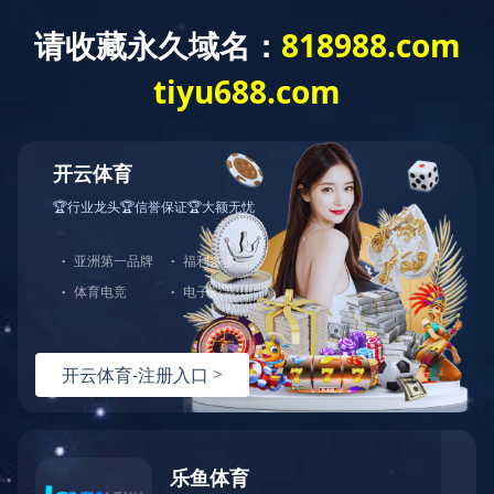
荣誉资质
质量管理体系认证证书
时间：2021-10-01 17:05:45
点击：
0
次