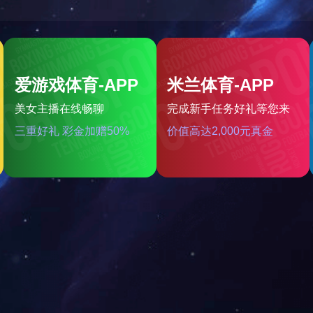
报警器需要注意哪些问题呢?
报警器选购应注意十三点问题
气体探测器（气感）如何安装？
基本定义及发展概述
涂鸦报警主机如何安装使用？
器的工作原理
器会不会闪红灯?
系统故障以及解决方法
动红外报警器的原理是什么呢?