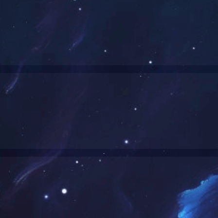
市场上家用燃气报警器的真假呢?