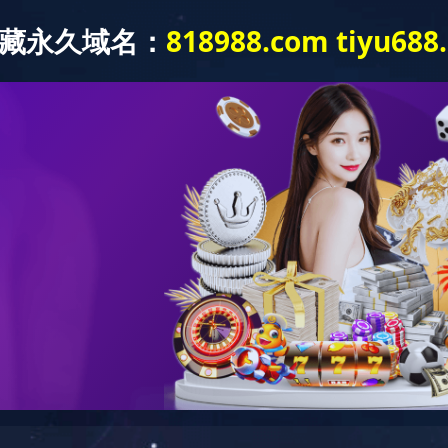
ODM/OEM
新闻资讯
服务支持