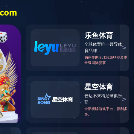
|
|
|
网站地图
|
全国咨询热线：
400-6288-007
采购需求