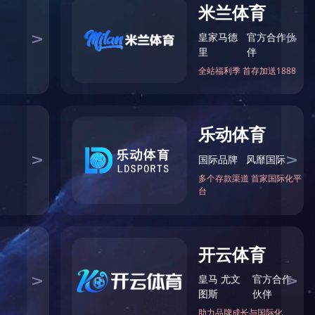
您的位置：
服务支持
»
常见问题
在
线
2021-11-08
客